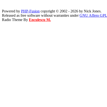
Powered by
PHP-Fusion
copyright © 2002 - 2026 by Nick Jones.
Released as free software without warranties under
GNU Affero GPL
Radio Theme By
Enculescu M.